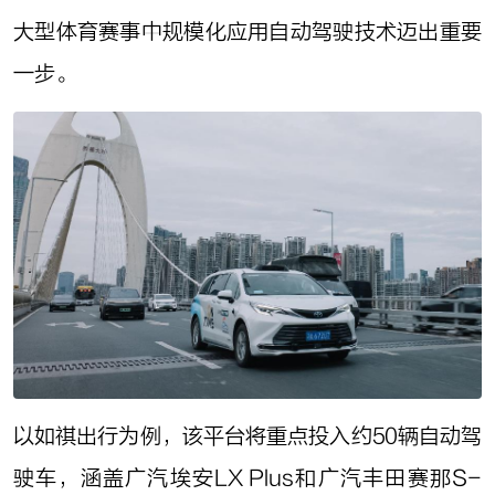
大型体育赛事中规模化应用自动驾驶技术迈出重要
一步。
以如祺出行为例，该平台将重点投入约50辆自动驾
驶车，涵盖广汽埃安LX Plus和广汽丰田赛那S-