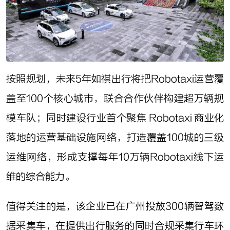
按照规划，未来5年如祺出行将把Robotaxi运营覆
盖至100个核心城市，联合合作伙伴构建超万辆规
模车队；同时建设行业首个聚焦 Robotaxi 商业化
落地的运营基础设施网络，打造覆盖100城的三级
运维网络，形成支撑每年10万辆Robotaxi线下运
维的综合能力。
值得关注的是，该企业已在广州投放300辆智驾数
据采集车，在提供出行服务的同时合规采集行车环