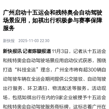
广州启动十五运会和残特奥会自动驾驶
场景应用，如祺出行积极参与赛事保障
服务
新快报
2025-11-03 22:30
新快报讯 记者陈镟报道
11月3日，记者从十五运会
和残特奥会自动驾驶场景应用启动仪式获悉，围绕
打造“科技全运”理念，广州全市将有超300辆自
动驾驶车辆在全运会期间提供公交接驳、自动驾驶
出行服务、环卫清扫、物流配送等服务。活动现
场，包括如祺出行在内的9家企业被授予十五运会
和残特奥会自动驾驶服务商标牌，这标志着广州在