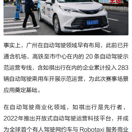
事实上，广州在自动驾驶领域早有布局，此前已开
通含机场、高铁至市中心在内的 20 条自动驾驶示
范运营专线，含如祺出行在内的企业累计投入 283
辆自动驾驶乘用车开展示范运营，为此次赛事场景
应用奠定基础。
在自动驾驶商业化领域，如祺出行是先行者，
2022年推出开放式自动驾驶运营科技平台，并成
为全球首个有人驾驶网约车与 Robotaxi 服务商业