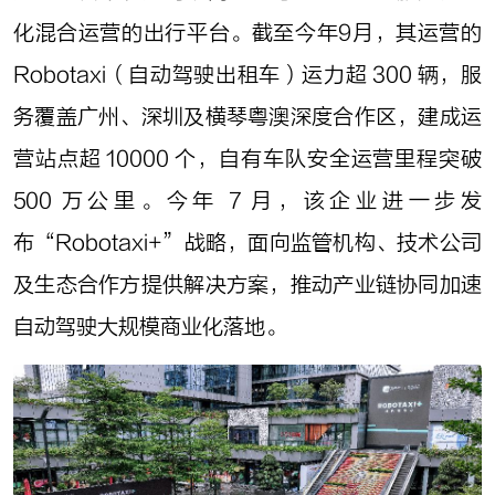
化混合运营的出行平台。截至今年9月，其运营的
Robotaxi（自动驾驶出租车）运力超 300 辆，服
务覆盖广州、深圳及横琴粤澳深度合作区，建成运
营站点超 10000 个，自有车队安全运营里程突破
500 万公里。今年 7 月，该企业进一步发
布“Robotaxi+”战略，面向监管机构、技术公司
及生态合作方提供解决方案，推动产业链协同加速
自动驾驶大规模商业化落地。