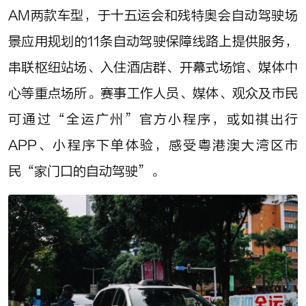
AM两款车型，于十五运会和残特奥会自动驾驶场
景应用规划的11条自动驾驶保障线路上提供服务，
串联枢纽站场、入住酒店群、开幕式场馆、媒体中
心等重点场所。赛事工作人员、媒体、观众及市民
可通过“全运广州”官方小程序，或如祺出行
APP、小程序下单体验，感受粤港澳大湾区市
民“家门口的自动驾驶”。