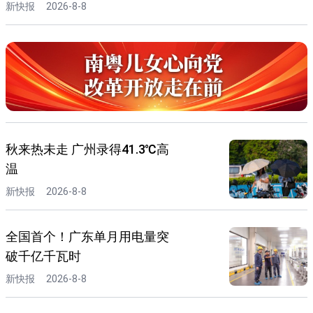
新快报
2026-8-8
秋来热未走 广州录得41.3℃高
温
新快报
2026-8-8
全国首个！广东单月用电量突
破千亿千瓦时
新快报
2026-8-8