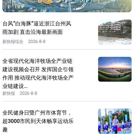
台风“白海豚”逼近浙江台州风
雨加剧 直击沿海最新画面
新快报综合
2026-8-8
全省现代化海洋牧场全产业链
建设视频会召开 发挥国企引领
作用 推动现代化海洋牧场全产
业链建设...
新快报
2026-8-8
全民健身日暨广州市体育节，
超3000市民到天体畅享运动乐
趣